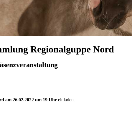
ammlung Regionalguppe Nord
räsenzveranstaltung
rd am 26.02.2022 um 19 Uhr
einladen.