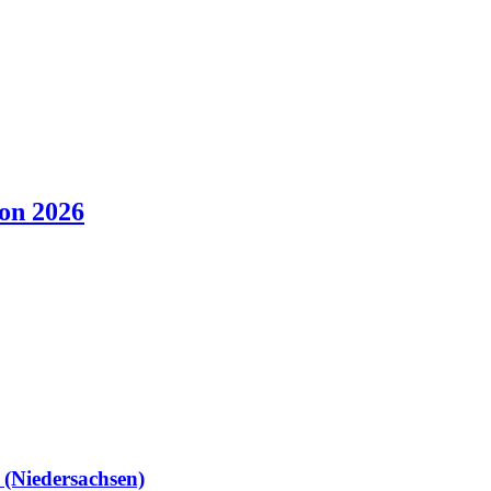
son 2026
Niedersachsen)