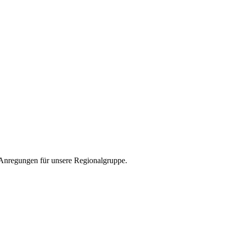
Anregungen für unsere Regionalgruppe.