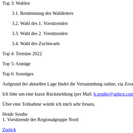
Top 3: Wahlen
3.1. Bestimmung des Wahlleiters
3.2. Wahl des 1. Vorsitzenden
3.3. Wahl des 2. Vorsitzenden
3.4. Wahl des Zuchtwarts
Top 4: Termine 2022
Top 5: Anträge
Top 6: Sonstiges
Aufgrund der aktuellen Lage findet die Versammlung online, via Zoo
Ich bitte um eine kurze Rückmeldung (per Mail:
h.seuthe@aphcg.co
Über eine Teilnahme würde ich mich sehr freuen,
Heide Seuthe
1. Vorsitzende der Regionalgruppe Nord
Zurück