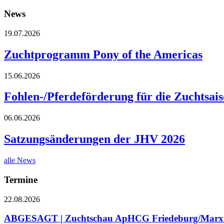
News
19.07.2026
Zuchtprogramm Pony of the Americas
15.06.2026
Fohlen-/Pferdeförderung für die Zuchtsai
06.06.2026
Satzungsänderungen der JHV 2026
alle News
Termine
22.08.2026
ABGESAGT | Zuchtschau ApHCG Friedeburg/Marx (