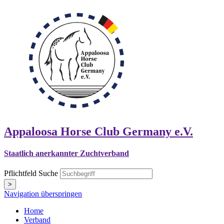
Appaloosa Horse Club Germany e.V.
Staatlich anerkannter Zuchtverband
Pflichtfeld
Suche
>
Navigation überspringen
Home
Verband