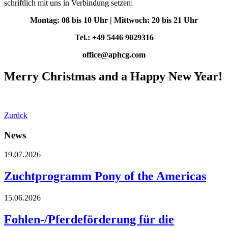
schriftlich mit uns in Verbindung setzen:
Montag: 08 bis 10 Uhr |
Mittwoch: 20 bis 21 Uhr
Tel.: +49 5446 9029316
office@aphcg.com
Merry Christmas and a Happy New Year!
Zurück
News
19.07.2026
Zuchtprogramm Pony of the Americas
15.06.2026
Fohlen-/Pferdeförderung für die