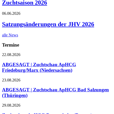
Zuchtsaison 2026
06.06.2026
Satzungsänderungen der JHV 2026
alle News
Termine
22.08.2026
ABGESAGT | Zuchtschau ApHCG
Friedeburg/Marx (Niedersachsen)
23.08.2026
ABGESAGT | Zuchtschau ApHCG Bad Salzungen
(Thüringen)
29.08.2026