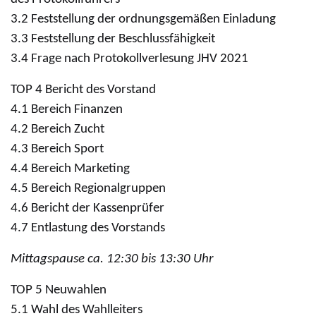
3.2 Feststellung der ordnungsgemäßen Einladung
3.3 Feststellung der Beschlussfähigkeit
3.4 Frage nach Protokollverlesung JHV 2021
TOP 4 Bericht des Vorstand
4.1 Bereich Finanzen
4.2 Bereich Zucht
4.3 Bereich Sport
4.4 Bereich Marketing
4.5 Bereich Regionalgruppen
4.6 Bericht der Kassenprüfer
4.7 Entlastung des Vorstands
Mittagspause ca. 12:30 bis 13:30 Uhr
TOP 5 Neuwahlen
5.1 Wahl des Wahlleiters