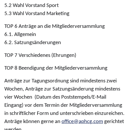
5.2 Wahl Vorstand Sport
5.3 Wahl Vorstand Marketing
TOP 6 Anträge an die Mitgliederversammlung
6.1. Allgemein
6.2. Satzungsänderungen
TOP 7 Verschiedenes (Ehrungen)
TOP 8 Beendigung der Mitgliederversammlung
Anträge zur Tagungsordnung sind mindestens zwei
Wochen, Anträge zur Satzungsänderung mindestens
vier Wochen (Datum des Poststempels/E-Mail
Eingang) vor dem Termin der Mitgliederversammlung
in schriftlicher Form und unterschrieben einzureichen.
Anträge können gerne an
office@aphcg.com
gerichtet
werden.