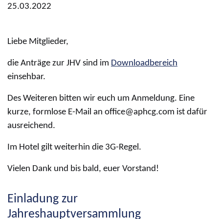
25.03.2022
Liebe Mitglieder,
die Anträge zur JHV sind im
Downloadbereich
einsehbar.
Des Weiteren bitten wir euch um Anmeldung. Eine
kurze, formlose E-Mail an office@aphcg.com ist dafür
ausreichend.
Im Hotel gilt weiterhin die 3G-Regel.
Vielen Dank und bis bald, euer Vorstand!
Einladung zur
Jahreshauptversammlung