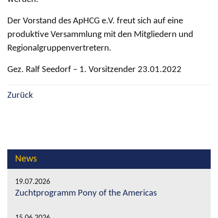
Der Vorstand des ApHCG e.V. freut sich auf eine
produktive Versammlung mit den Mitgliedern und
Regionalgruppenvertretern.
Gez. Ralf Seedorf – 1. Vorsitzender 23.01.2022
Zurück
News
19.07.2026
Zuchtprogramm Pony of the Americas
15.06.2026