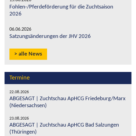
Fohlen-/Pferdeförderung für die Zuchtsaison
2026
06.06.2026
Satzungsänderungen der JHV 2026
alle News
Termine
22.08.2026
ABGESAGT | Zuchtschau ApHCG Friedeburg/Marx
(Niedersachsen)
23.08.2026
ABGESAGT | Zuchtschau ApHCG Bad Salzungen
(Thüringen)