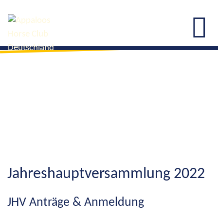
Jahreshauptversammlung 2022
JHV Anträge & Anmeldung