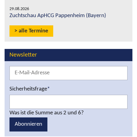
29.08.2026
Zuchtschau ApHCG Pappenheim (Bayern)
alle Termine
Newsletter
Sicherheitsfrage
*
Was ist die Summe aus 2 und 6?
Abonnieren