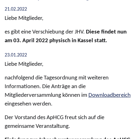
21.02.2022
Liebe Mitglieder,
es gibt eine Verschiebung der JHV.
Diese findet nun
am 03. April 2022 physisch in Kassel statt.
23.01.2022
Liebe Mitglieder,
nachfolgend die Tagesordnung mit weiteren
Informationen. Die Anträge an die
Mitgliederversammlung können im
Downloadbereich
eingesehen werden.
Der Vorstand des ApHCG freut sich auf die
gemeinsame Veranstaltung.