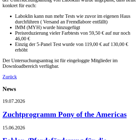
konkret für euch:
Laboklin kann nun mehr Tests wie zuvor im eigenen Haus
durchführen ( Versand an Fremdlabore entfällt)
IMM (MYH) wurde hinzugefügt
Preisreduzierung vieler Farbtests von 59,50 € auf nur noch
46,00 €
Einzig der 5-Panel Test wurde von 119,00 € auf 130,00 €
erhöht
Der Untersuchungsantrag ist für eingeloggte Mitglieder im
Downloadbereich verfügbar.
Zurück
News
19.07.2026
Zuchtprogramm Pony of the Americas
15.06.2026