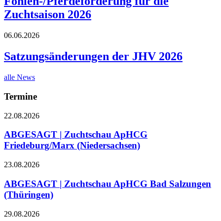
Fohlen-/Pferdeförderung für die
Zuchtsaison 2026
06.06.2026
Satzungsänderungen der JHV 2026
alle News
Termine
22.08.2026
ABGESAGT | Zuchtschau ApHCG
Friedeburg/Marx (Niedersachsen)
23.08.2026
ABGESAGT | Zuchtschau ApHCG Bad Salzungen
(Thüringen)
29.08.2026