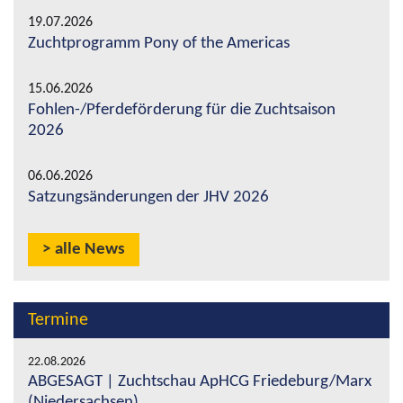
19.07.2026
Zuchtprogramm Pony of the Americas
15.06.2026
Fohlen-/Pferdeförderung für die Zuchtsaison
2026
06.06.2026
Satzungsänderungen der JHV 2026
alle News
Termine
22.08.2026
ABGESAGT | Zuchtschau ApHCG Friedeburg/Marx
(Niedersachsen)