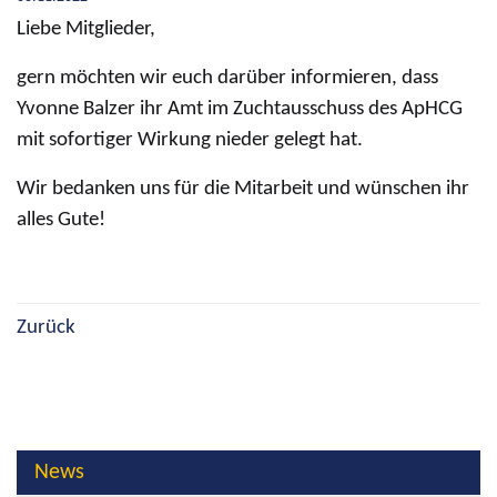
Liebe Mitglieder,
gern möchten wir euch darüber informieren, dass
Yvonne Balzer ihr Amt im Zuchtausschuss des ApHCG
mit sofortiger Wirkung nieder gelegt hat.
Wir bedanken uns für die Mitarbeit und wünschen ihr
alles Gute!
Zurück
News