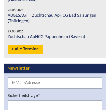
23.08.2026
ABGESAGT | Zuchtschau ApHCG Bad Salzungen
(Thüringen)
29.08.2026
Zuchtschau ApHCG Pappenheim (Bayern)
alle Termine
Newsletter
Sicherheitsfrage
*