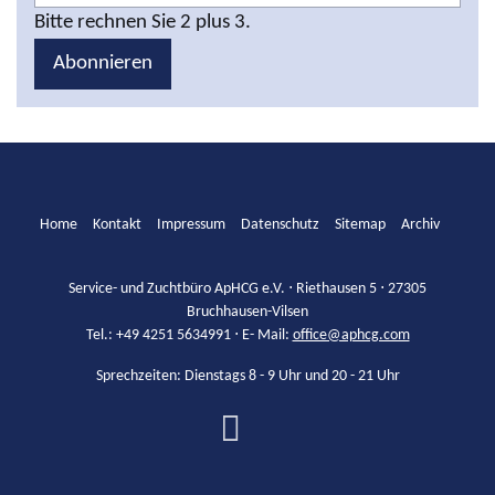
Bitte rechnen Sie 2 plus 3.
Abonnieren
Home
Kontakt
Impressum
Datenschutz
Sitemap
Archiv
Service- und Zuchtbüro ApHCG e.V. ⋅ Riethausen 5 ⋅ 27305
Bruchhausen-Vilsen
Tel.: +49 4251 5634991 ⋅ E- Mail:
office@aphcg.com
Sprechzeiten: Dienstags 8 - 9 Uhr und 20 - 21 Uhr