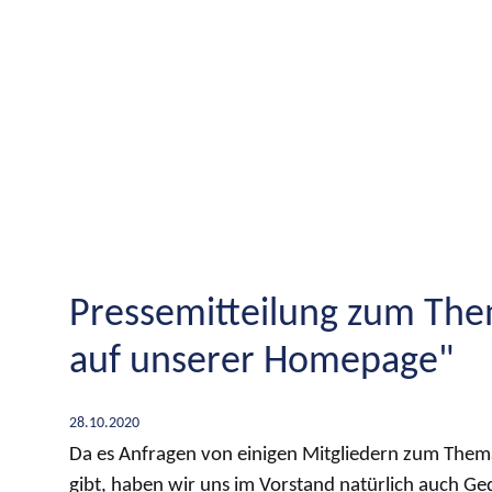
Pressemitteilung zum The
auf unserer Homepage"
28.10.2020
Da es Anfragen von einigen Mitgliedern zum Th
gibt, haben wir uns im Vorstand natürlich auch 