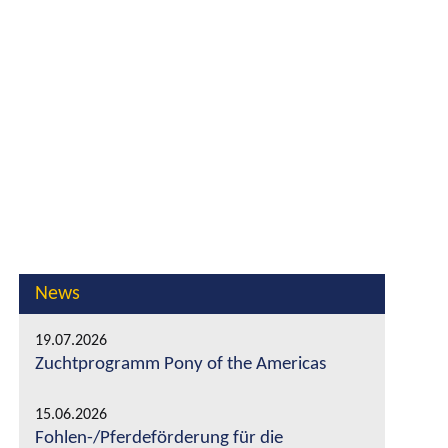
News
19.07.2026
Zuchtprogramm Pony of the Americas
15.06.2026
Fohlen-/Pferdeförderung für die