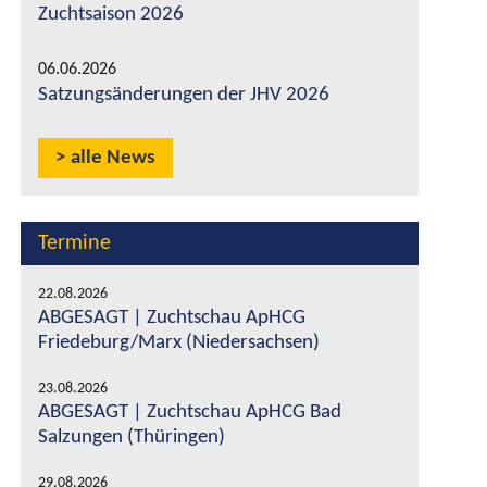
Zuchtsaison 2026
06.06.2026
Satzungsänderungen der JHV 2026
alle News
Termine
22.08.2026
ABGESAGT | Zuchtschau ApHCG
Friedeburg/Marx (Niedersachsen)
23.08.2026
ABGESAGT | Zuchtschau ApHCG Bad
Salzungen (Thüringen)
29.08.2026