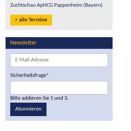
Zuchtschau ApHCG Pappenheim (Bayern)
alle Termine
Newsletter
Sicherheitsfrage
*
Bitte addieren Sie 1 und 3.
Abonnieren