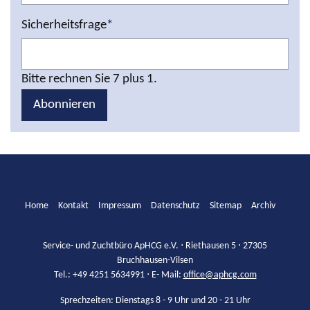
Sicherheitsfrage
*
Bitte rechnen Sie 7 plus 1.
Abonnieren
Home
Kontakt
Impressum
Datenschutz
Sitemap
Archiv
Service- und Zuchtbüro ApHCG e.V. ⋅ Riethausen 5 ⋅ 27305
Bruchhausen-Vilsen
Tel.: +49 4251 5634991 ⋅ E- Mail:
office@aphcg.com
Sprechzeiten: Dienstags 8 - 9 Uhr und 20 - 21 Uhr