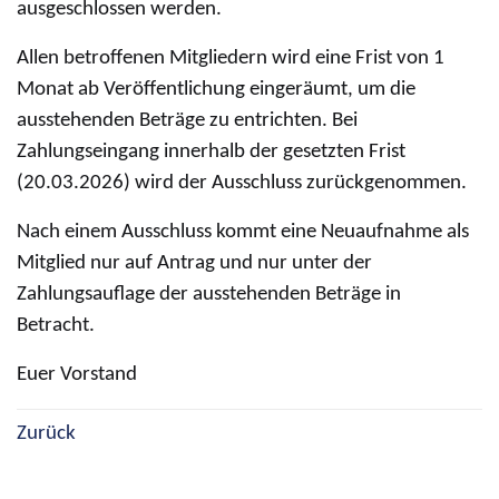
ausgeschlossen werden.
Allen betroffenen Mitgliedern wird eine Frist von 1
Monat ab Veröffentlichung eingeräumt, um die
ausstehenden Beträge zu entrichten. Bei
Zahlungseingang innerhalb der gesetzten Frist
(20.03.2026) wird der Ausschluss zurückgenommen.
Nach einem Ausschluss kommt eine Neuaufnahme als
Mitglied nur auf Antrag und nur unter der
Zahlungsauflage der ausstehenden Beträge in
Betracht.
Euer Vorstand
Zurück