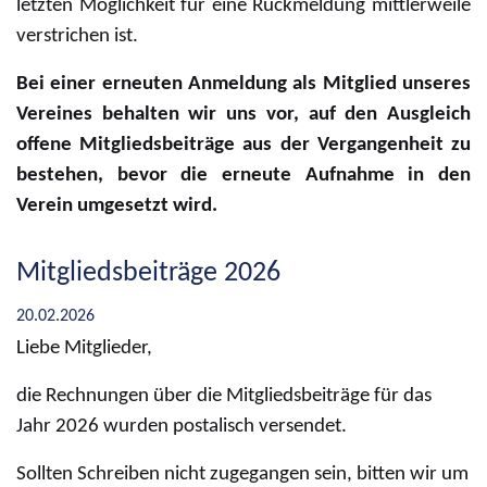
letzten Möglichkeit für eine Rückmeldung mittlerweile
verstrichen ist.
Bei einer erneuten Anmeldung als Mitglied unseres
Vereines behalten wir uns vor, auf den Ausgleich
offene Mitgliedsbeiträge aus der Vergangenheit zu
bestehen, bevor die erneute Aufnahme in den
Verein umgesetzt wird.
Mitgliedsbeiträge 2026
20.02.2026
Liebe Mitglieder,
die Rechnungen über die Mitgliedsbeiträge für das
Jahr 2026 wurden postalisch versendet.
Sollten Schreiben nicht zugegangen sein, bitten wir um