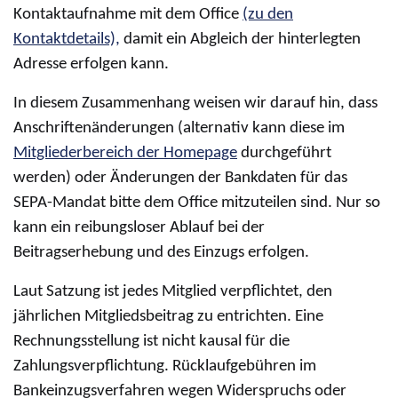
Kontaktaufnahme mit dem Office
(zu den
Kontaktdetails),
damit ein Abgleich der hinterlegten
Adresse erfolgen kann.
In diesem Zusammenhang weisen wir darauf hin, dass
Anschriftenänderungen (alternativ kann diese im
Mitgliederbereich der Homepage
durchgeführt
werden) oder Änderungen der Bankdaten für das
SEPA-Mandat bitte dem Office mitzuteilen sind. Nur so
kann ein reibungsloser Ablauf bei der
Beitragserhebung und des Einzugs erfolgen.
Laut Satzung ist jedes Mitglied verpflichtet, den
jährlichen Mitgliedsbeitrag zu entrichten. Eine
Rechnungsstellung ist nicht kausal für die
Zahlungsverpflichtung. Rücklaufgebühren im
Bankeinzugsverfahren wegen Widerspruchs oder