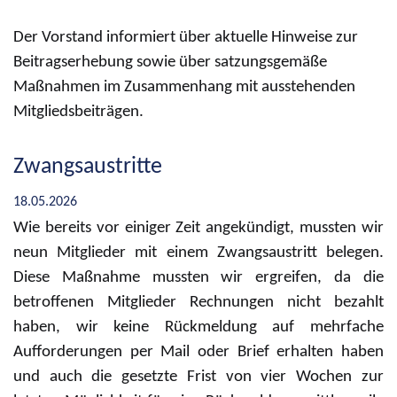
Der Vorstand informiert über aktuelle Hinweise zur
Beitragserhebung sowie über satzungsgemäße
Maßnahmen im Zusammenhang mit ausstehenden
Mitgliedsbeiträgen.
Zwangsaustritte
18.05.2026
Wie bereits vor einiger Zeit angekündigt, mussten wir
neun Mitglieder mit einem Zwangsaustritt belegen.
Diese Maßnahme mussten wir ergreifen, da die
betroffenen Mitglieder Rechnungen nicht bezahlt
haben, wir keine Rückmeldung auf mehrfache
Aufforderungen per Mail oder Brief erhalten haben
und auch die gesetzte Frist von vier Wochen zur