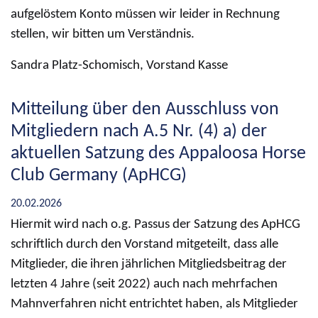
aufgelöstem Konto müssen wir leider in Rechnung
stellen, wir bitten um Verständnis.
Sandra Platz-Schomisch, Vorstand Kasse
Mitteilung über den Ausschluss von
Mitgliedern nach A.5 Nr. (4) a) der
aktuellen Satzung des Appaloosa Horse
Club Germany (ApHCG)
20.02.2026
Hiermit wird nach o.g. Passus der Satzung des ApHCG
schriftlich durch den Vorstand mitgeteilt, dass alle
Mitglieder, die ihren jährlichen Mitgliedsbeitrag der
letzten 4 Jahre (seit 2022) auch nach mehrfachen
Mahnverfahren nicht entrichtet haben, als Mitglieder