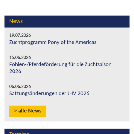
News
19.07.2026
Zuchtprogramm Pony of the Americas
15.06.2026
Fohlen-/Pferdeförderung für die Zuchtsaison
2026
06.06.2026
Satzungsänderungen der JHV 2026
alle News