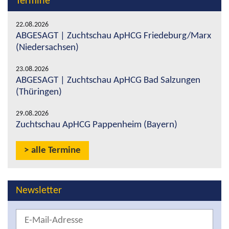
Termine
22.08.2026
ABGESAGT | Zuchtschau ApHCG Friedeburg/Marx
(Niedersachsen)
23.08.2026
ABGESAGT | Zuchtschau ApHCG Bad Salzungen
(Thüringen)
29.08.2026
Zuchtschau ApHCG Pappenheim (Bayern)
alle Termine
Newsletter