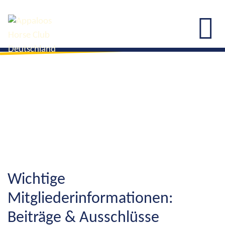
Wichtige
Mitgliederinformationen:
Beiträge & Ausschlüsse