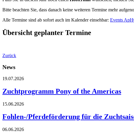
Bitte beachten Sie, dass danach keine weiteren Termine mehr aufg
Alle Termine sind ab sofort auch im Kalender einsehbar:
Events ApH
Übersicht geplanter Termine
Zurück
News
19.07.2026
Zuchtprogramm Pony of the Americas
15.06.2026
Fohlen-/Pferdeförderung für die Zuchtsai
06.06.2026