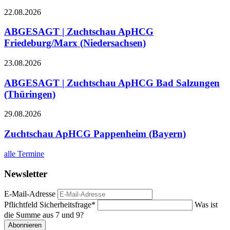
22.08.2026
ABGESAGT | Zuchtschau ApHCG
Friedeburg/Marx (Niedersachsen)
23.08.2026
ABGESAGT | Zuchtschau ApHCG Bad Salzungen
(Thüringen)
29.08.2026
Zuchtschau ApHCG Pappenheim (Bayern)
alle Termine
Newsletter
E-Mail-Adresse
Pflichtfeld
Sicherheitsfrage
*
Was ist
die Summe aus 7 und 9?
Abonnieren