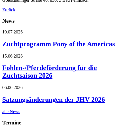
Gottschallinger Straße 40, 83075 Bad Feilnbach
Zurück
News
19.07.2026
Zuchtprogramm Pony of the Americas
15.06.2026
Fohlen-/Pferdeförderung für die
Zuchtsaison 2026
06.06.2026
Satzungsänderungen der JHV 2026
alle News
Termine