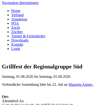
Navigation überspringen
Home
Verband
Appaloosa
POA
Zucht
Züchter
Turnier & Freizeitreiter
Downloads
Kontakt
Login
Grillfest der Regionalgruppe Süd
Samstag, 01.08.2026 bis Samstag, 01.08.2026
Verbindliche Anmeldung bitte bis 22. Juli an
Manuela Aigner
.
Ort:
Almstüberl Au