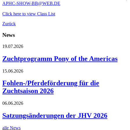
APHC-SHOW-BB@WEB.DE
Click here to view Class List
Zurück
News
19.07.2026
Zuchtprogramm Pony of the Americas
15.06.2026
Fohlen-/Pferdeförderung für die
Zuchtsaison 2026
06.06.2026
Satzungsänderungen der JHV 2026
alle News