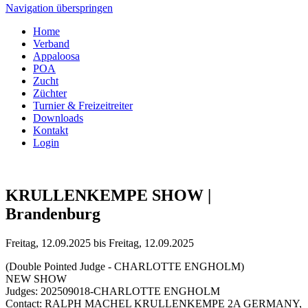
Navigation überspringen
Home
Verband
Appaloosa
POA
Zucht
Züchter
Turnier & Freizeitreiter
Downloads
Kontakt
Login
KRULLENKEMPE SHOW |
Brandenburg
Freitag, 12.09.2025 bis Freitag, 12.09.2025
(Double Pointed Judge - CHARLOTTE ENGHOLM)
NEW SHOW
Judges: 202509018-CHARLOTTE ENGHOLM
Contact: RALPH MACHEL KRULLENKEMPE 2A GERMANY,