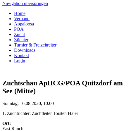
Navigation überspringen
Home
Verband
Appaloosa
POA
Zucht
Züchter
Turnier & Freizeitreiter
Downloads
Kontakt
Login
Zuchtschau ApHCG/POA Quitzdorf am
See (Mitte)
Sonntag, 16.08.2020, 10:00
1. Zuchtrichter: Zuchtleiter Torsten Haier
Ort:
East Ranch