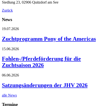
Siedlung 23, 02906 Quitzdorf am See
Zurück
News
19.07.2026
Zuchtprogramm Pony of the Americas
15.06.2026
Fohlen-/Pferdeförderung für die
Zuchtsaison 2026
06.06.2026
Satzungsänderungen der JHV 2026
alle News
Termine