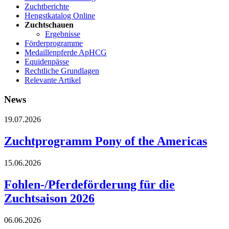
Zuchtberichte
Hengstkatalog Online
Zuchtschauen
Ergebnisse
Förderprogramme
Medaillenpferde ApHCG
Equidenpässe
Rechtliche Grundlagen
Relevante Artikel
News
19.07.2026
Zuchtprogramm Pony of the Americas
15.06.2026
Fohlen-/Pferdeförderung für die
Zuchtsaison 2026
06.06.2026