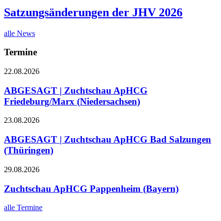
Satzungsänderungen der JHV 2026
alle News
Termine
22.08.2026
ABGESAGT | Zuchtschau ApHCG
Friedeburg/Marx (Niedersachsen)
23.08.2026
ABGESAGT | Zuchtschau ApHCG Bad Salzungen
(Thüringen)
29.08.2026
Zuchtschau ApHCG Pappenheim (Bayern)
alle Termine