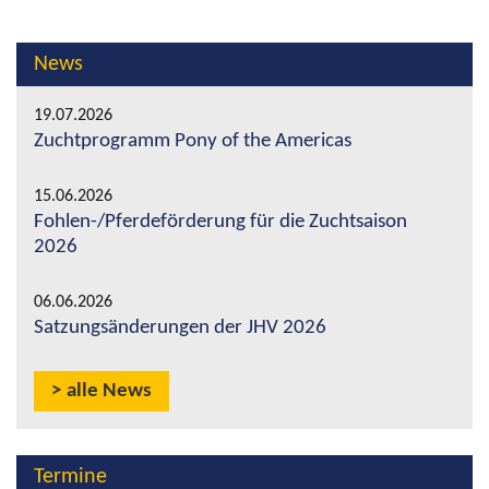
News
19.07.2026
Zuchtprogramm Pony of the Americas
15.06.2026
Fohlen-/Pferdeförderung für die Zuchtsaison
2026
06.06.2026
Satzungsänderungen der JHV 2026
alle News
Termine