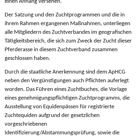
einen Anhang versehen.
Der Satzung und den Zuchtprogrammen und die in
ihrem Rahmen ergangenen Maßnahmen, unterliegen
alle Mitgliedern des Zuchtverbandes im geografischen
Tätigkeitsbereich, die sich zum Zweck der Zucht dieser
Pferderasse in diesem Zuchtverband zusammen
geschlossen haben.
Durch die staatliche Anerkennung sind dem ApHCG
neben den Vergünstigungen auch Pflichten auferlegt
worden. Das Führen eines Zuchtbuches, die Vorlage
eines genehmigungspflichtigen Zuchtprogramms, die
Ausstellung von Equidenpässen für registrierte
Zuchtequiden aufgrund der gesetzlichen
vorgeschriebenen
Identifizierung/Abstammungsprüfung, sowie die