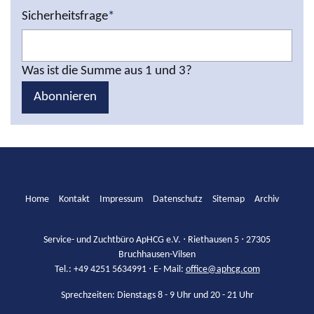
Sicherheitsfrage
*
Was ist die Summe aus 1 und 3?
Abonnieren
Home
Kontakt
Impressum
Datenschutz
Sitemap
Archiv
Service- und Zuchtbüro ApHCG e.V. ⋅ Riethausen 5 ⋅ 27305
Bruchhausen-Vilsen
Tel.: +49 4251 5634991 ⋅ E- Mail:
office@aphcg.com
Sprechzeiten: Dienstags 8 - 9 Uhr und 20 - 21 Uhr