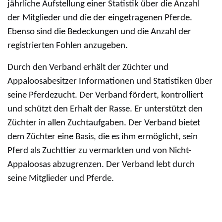
jährliche Aufstellung einer Statistik über die Anzahl
der Mitglieder und die der eingetragenen Pferde.
Ebenso sind die Bedeckungen und die Anzahl der
registrierten Fohlen anzugeben.
Durch den Verband erhält der Züchter und
Appaloosabesitzer Informationen und Statistiken über
seine Pferdezucht. Der Verband fördert, kontrolliert
und schützt den Erhalt der Rasse. Er unterstützt den
Züchter in allen Zuchtaufgaben. Der Verband bietet
dem Züchter eine Basis, die es ihm ermöglicht, sein
Pferd als Zuchttier zu vermarkten und von Nicht-
Appaloosas abzugrenzen. Der Verband lebt durch
seine Mitglieder und Pferde.