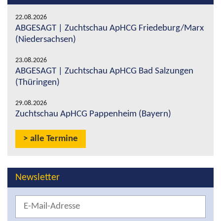
22.08.2026
ABGESAGT | Zuchtschau ApHCG Friedeburg/Marx
(Niedersachsen)
23.08.2026
ABGESAGT | Zuchtschau ApHCG Bad Salzungen
(Thüringen)
29.08.2026
Zuchtschau ApHCG Pappenheim (Bayern)
alle Termine
Newsletter