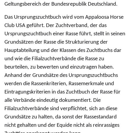
Geltungsbereich der Bundesrepublik Deutschland.
Das Ursprungszuchtbuch wird vom Appaloosa Horse
Club USA geführt. Der Zuchtverband, der das
Ursprungszuchtbuch einer Rasse führt, stellt in seinen
Grundsätzen der Rasse die Strukturierung der
Hauptabteilung und der Klassen des Zuchtbuchs dar
und wie die Filialzuchtverbände die Rasse zu
beurteilen, zu bewerten und einzutragen haben.
Anhand der Grundsätze des Ursprungszuchtbuchs
werden die Rassenkriterien, Rassemerkmale und
Eintragungskriterien in das Zuchtbuch der Rasse für
alle Verbände eindeutig dokumentiert. Die
Filialzuchtverbände sind verpflichtet, sich an diese
Grundsätze zu halten, da sonst der Rassestandard
nicht gehalten und der Equide nicht als reinrassiges