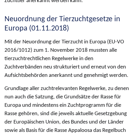
Zuchttier anerkannt werden kann.
Neuordnung der Tierzuchtgesetze in
Europa (01.11.2018)
Mit der Neuordnung der Tierzucht in Europa (EU-VO
2016/1012) zum 1. November 2018 mussten alle
tierzuchtrechtlichen Regelwerke in den
Zuchtverbänden neu strukturiert und erneut von den
Aufsichtsbehörden anerkannt und genehmigt werden.
Grundlage aller zuchtrelevanten Regelwerke, zu denen
nun auch die Satzung, die Grundsätze der Rasse für
Europa und mindestens ein Zuchtprogramm für die
Rasse gehören, sind die jeweils aktuelle Gesetzgebung
der Europäischen Union, des Bundes und der Länder
sowie als Basis für die Rasse Appaloosa das Regelbuch