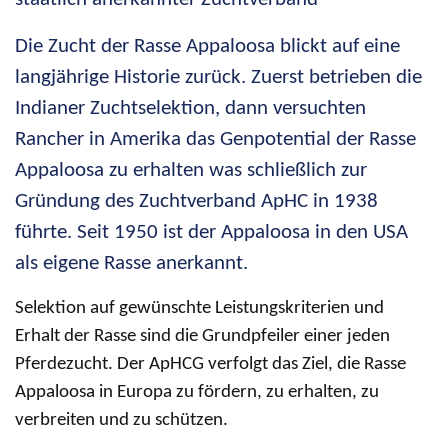
Die Zucht der Rasse Appaloosa blickt auf eine
langjährige Historie zurück. Zuerst betrieben die
Indianer Zuchtselektion, dann versuchten
Rancher in Amerika das Genpotential der Rasse
Appaloosa zu erhalten was schließlich zur
Gründung des Zuchtverband ApHC in 1938
führte. Seit 1950 ist der Appaloosa in den USA
als eigene Rasse anerkannt.
Selektion auf gewünschte Leistungskriterien und
Erhalt der Rasse sind die Grundpfeiler einer jeden
Pferdezucht. Der ApHCG verfolgt das Ziel, die Rasse
Appaloosa in Europa zu fördern, zu erhalten, zu
verbreiten und zu schützen.