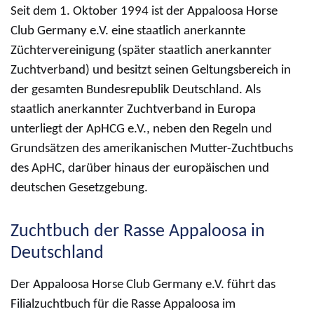
Seit dem 1. Oktober 1994 ist der Appaloosa Horse
Club Germany e.V. eine staatlich anerkannte
Züchtervereinigung (später staatlich anerkannter
Zuchtverband) und besitzt seinen Geltungsbereich in
der gesamten Bundesrepublik Deutschland. Als
staatlich anerkannter Zuchtverband in Europa
unterliegt der ApHCG e.V., neben den Regeln und
Grundsätzen des amerikanischen Mutter-Zuchtbuchs
des ApHC, darüber hinaus der europäischen und
deutschen Gesetzgebung.
Zuchtbuch der Rasse Appaloosa in
Deutschland
Der Appaloosa Horse Club Germany e.V. führt das
Filialzuchtbuch für die Rasse Appaloosa im