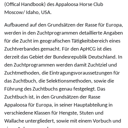
(Offical Handbook) des Appaloosa Horse Club
Moscow/ Idaho, USA.
Aufbauend auf den Grundsätzen der Rasse für Europa,
werden in den Zuchtprogrammen detaillierte Angaben
für die Zucht im geografischen Tätigkeitsbereich eines
Zuchtverbandes gemacht. Für den ApHCG ist dies
derzeit das Gebiet der Bundesrepublik Deutschland. In
den Zuchtprogrammen werden damit Zuchtziel und
Zuchtmethoden, die Eintragungsvoraussetzungen für
das Zuchtbuch, die Selektionsmethoden, sowie die
Führung des Zuchtbuchs genau festgelegt. Das
Zuchtbuch ist, in den Grundsätzen der Rasse
Appaloosa für Europa, in seiner Hauptabteilung in
verschiedene Klassen für Hengste, Stuten und
Wallache untergliedert, sowie mit einem Vorbuch und