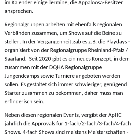
im Kalender einige Termine, die Appaloosa-Besitzer
ansprechen.
Regionalgruppen arbeiten mit ebenfalls regionalen
Verbänden zusammen, um Shows auf die Beine zu
stellen. In der Vergangenheit gab es z.B. die Playdays -
organisiert von der Regionalgruppe Rheinland-Pfalz /
Saarland. Seit 2020 gibt es ein neues Konzept, in dem
zusammen mit der DQHA Regionalgruppe
Jungendcamps sowie Turniere angeboten werden
sollen. Es gestaltet sich immer schwieriger, genügend
Starter zusammen zu bekommen, daher muss man
erfinderisch sein.
Neben diesen regionalen Events, vergibt der ApHC
jährlich die Approvals für 1-fach/2-fach/3-fach/4-fach
Shows. 4-fach Shows sind meistens Meisterschaften -