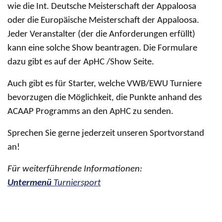
wie die Int. Deutsche Meisterschaft der Appaloosa
oder die Europäische Meisterschaft der Appaloosa.
Jeder Veranstalter (der die Anforderungen erfüllt)
kann eine solche Show beantragen. Die Formulare
dazu gibt es auf der ApHC /Show Seite.
Auch gibt es für Starter, welche VWB/EWU Turniere
bevorzugen die Möglichkeit, die Punkte anhand des
ACAAP Programms an den ApHC zu senden.
Sprechen Sie gerne jederzeit unseren Sportvorstand
an!
Für weiterführende Informationen:
Untermenü
Turniersport