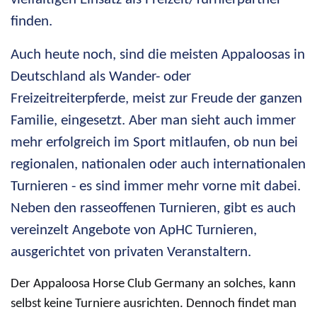
finden.
Auch heute noch, sind die meisten Appaloosas in
Deutschland als Wander- oder
Freizeitreiterpferde, meist zur Freude der ganzen
Familie, eingesetzt. Aber man sieht auch immer
mehr erfolgreich im Sport mitlaufen, ob nun bei
regionalen, nationalen oder auch internationalen
Turnieren - es sind immer mehr vorne mit dabei.
Neben den rasseoffenen Turnieren, gibt es auch
vereinzelt Angebote von ApHC Turnieren,
ausgerichtet von privaten Veranstaltern.
Der Appaloosa Horse Club Germany an solches, kann
selbst keine Turniere ausrichten. Dennoch findet man