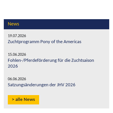
News
19.07.2026
Zuchtprogramm Pony of the Americas
15.06.2026
Fohlen-/Pferdeförderung für die Zuchtsaison
2026
06.06.2026
Satzungsänderungen der JHV 2026
alle News