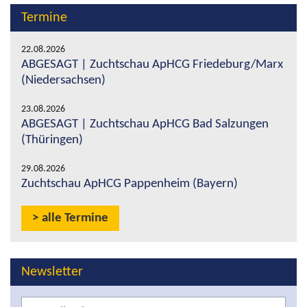
Termine
22.08.2026
ABGESAGT | Zuchtschau ApHCG Friedeburg/Marx
(Niedersachsen)
23.08.2026
ABGESAGT | Zuchtschau ApHCG Bad Salzungen
(Thüringen)
29.08.2026
Zuchtschau ApHCG Pappenheim (Bayern)
alle Termine
Newsletter