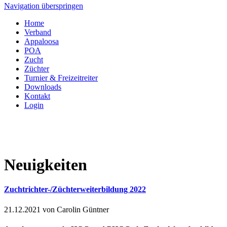
Navigation überspringen
Home
Verband
Appaloosa
POA
Zucht
Züchter
Turnier & Freizeitreiter
Downloads
Kontakt
Login
Neuigkeiten
Zuchtrichter-/Züchterweiterbildung 2022
21.12.2021
von Carolin Güntner