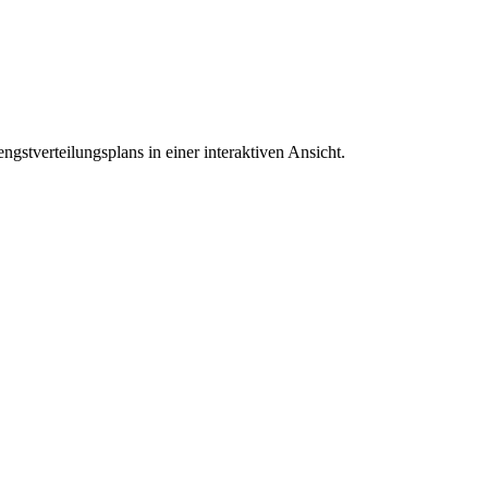
gstverteilungsplans in einer interaktiven Ansicht.