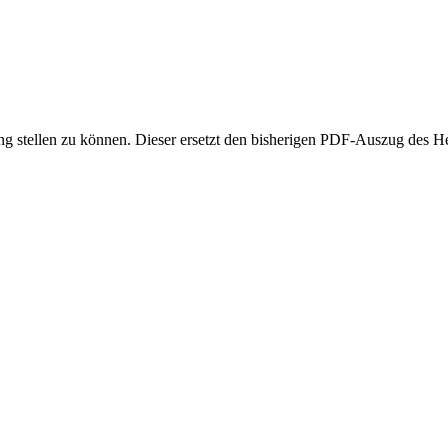
g stellen zu können. Dieser ersetzt den bisherigen PDF-Auszug des Hen