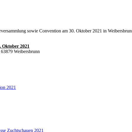
ederversammlung sowie Convention am 30. Oktober 2021 in Weibersbrun
. Oktober 2021
, 63879 Weibersbrunn
ion 2021
isse Zuchtschauen 2021