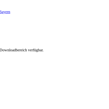
Bayern
m Downloadbereich verfügbar.