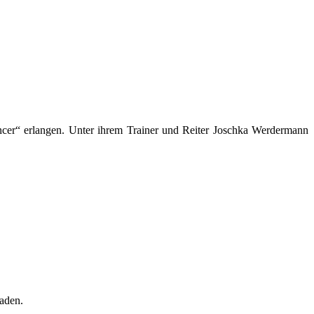
er“ erlangen. Unter ihrem Trainer und Reiter Joschka Werdermann
aden.